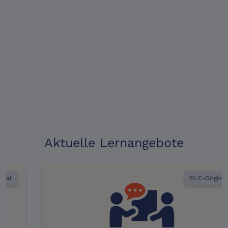
Aktuelle Lernangebote
DLC-Original