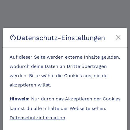
Datenschutz-Einstellungen
cookie
Auf dieser Seite werden externe Inhalte geladen,
wodurch deine Daten an Dritte übertragen
werden. Bitte wähle die Cookies aus, die du
akzeptieren willst.
Nur durch das Akzeptieren der Cookies
Hinweis:
kannst du alle Inhalte der Webseite sehen.
Datenschutzinformation