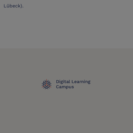
Lübeck).