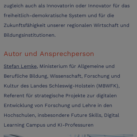
zugleich auch als Innovatorin oder Innovator für das
freiheitlich-demokratische System und für die
Zukunftsfähigkeit unserer regionalen Wirtschaft und
Bildungsinstitutionen.
Autor und Ansprechperson
Stefan Lemke
, Ministerium für Allgemeine und
Berufliche Bildung, Wissenschaft, Forschung und
Kultur des Landes Schleswig-Holstein (MBWFK),
Referent für strategische Projekte zur digitalen
Entwicklung von Forschung und Lehre in den
Hochschulen, insbesondere Future Skills, Digital
Learning Campus und KI-Professuren