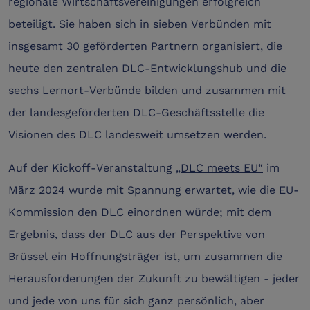
regionale Wirtschaftsvereinigungen erfolgreich
beteiligt. Sie haben sich in sieben Verbünden mit
insgesamt 30 geförderten Partnern organisiert, die
heute den zentralen DLC-Entwicklungshub und die
sechs Lernort-Verbünde bilden und zusammen mit
der landesgeförderten DLC-Geschäftsstelle die
Visionen des DLC landesweit umsetzen werden.
Auf der Kickoff-Veranstaltung
„DLC meets EU“
im
März 2024 wurde mit Spannung erwartet, wie die EU-
Kommission den DLC einordnen würde; mit dem
Ergebnis, dass der DLC aus der Perspektive von
Brüssel ein Hoffnungsträger ist, um zusammen die
Herausforderungen der Zukunft zu bewältigen - jeder
und jede von uns für sich ganz persönlich, aber