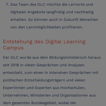
Das Team des DLC möchte die Lernorte und
digitalen Angebote langfristig und nachhaltig
erhalten. So können auch in Zukunft Menschen
von den Lernmöglichkeiten profitieren.
Entstehung des Digital Learning
Campus
Der DLC wurde aus dem Bildungsministerium heraus
seit 2018 in vielen Gesprächen und Analysen
entwickelt, zum einen in intensiven Gesprächen mit
politischen Entscheidungsträgern und vielen
Expertinnen und Experten aus Hochschulen,
Unternehmen, Ministerien und Organisationen aus
dem gesamten Bundesgebiet, wobei der