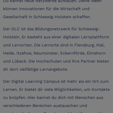
Du kannst neue Netzwerke aufbauen. Deine Ideen
können Innovationen für die Wirtschaft und
Gesellschaft in Schleswig-Holstein schaffen.
Der DLC ist das Bildungsnetzwerk für Schleswig-
Holstein. Er besteht aus einer digitalen Lernplattform
und Lernorten. Die Lernorte sind in Flensburg, Kiel,
Heide, Itzehoe, Neumünster, Eckernförde, Elmshorn
und Lübeck. Die Hochschulen und ihre Partner bieten
dir dort vielfältige Lernangebote.
Der Digital Learning Campus ist mehr als ein Ort zum
Lernen. Er bietet dir viele Möglichkeiten, um Kontakte
zu knüpfen. Hier kannst du dich mit Menschen aus
verschiedenen Bereichen austauschen und