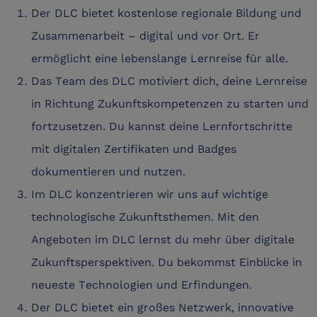
Der DLC bietet kostenlose regionale Bildung und
Zusammenarbeit – digital und vor Ort. Er
ermöglicht eine lebenslange Lernreise für alle.
Das Team des DLC motiviert dich, deine Lernreise
in Richtung Zukunftskompetenzen zu starten und
fortzusetzen. Du kannst deine Lernfortschritte
mit digitalen Zertifikaten und Badges
dokumentieren und nutzen.
Im DLC konzentrieren wir uns auf wichtige
technologische Zukunftsthemen. Mit den
Angeboten im DLC lernst du mehr über digitale
Zukunftsperspektiven. Du bekommst Einblicke in
neueste Technologien und Erfindungen.
Der DLC bietet ein großes Netzwerk, innovative