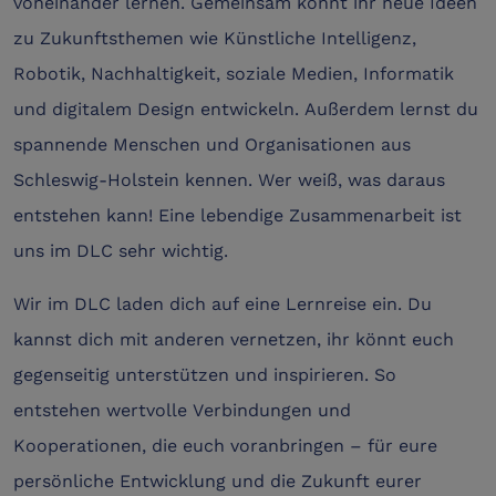
voneinander lernen. Gemeinsam könnt ihr neue Ideen
zu Zukunftsthemen wie Künstliche Intelligenz,
Robotik, Nachhaltigkeit, soziale Medien, Informatik
und digitalem Design entwickeln. Außerdem lernst du
spannende Menschen und Organisationen aus
Schleswig-Holstein kennen. Wer weiß, was daraus
entstehen kann! Eine lebendige Zusammenarbeit ist
uns im DLC sehr wichtig.
Wir im DLC laden dich auf eine Lernreise ein. Du
kannst dich mit anderen vernetzen, ihr könnt euch
gegenseitig unterstützen und inspirieren. So
entstehen wertvolle Verbindungen und
Kooperationen, die euch voranbringen – für eure
persönliche Entwicklung und die Zukunft eurer