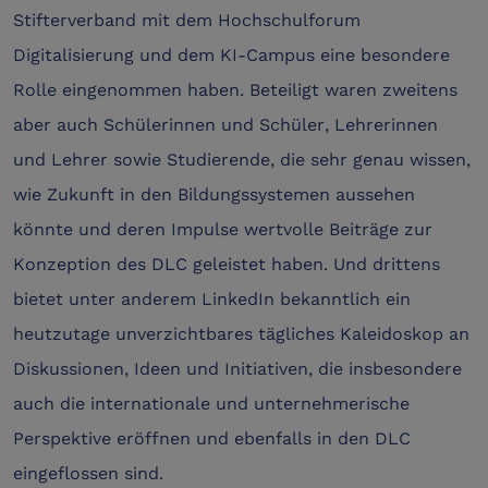
Stifterverband mit dem Hochschulforum
Digitalisierung und dem KI-Campus eine besondere
Rolle eingenommen haben. Beteiligt waren zweitens
aber auch Schülerinnen und Schüler, Lehrerinnen
und Lehrer sowie Studierende, die sehr genau wissen,
wie Zukunft in den Bildungssystemen aussehen
könnte und deren Impulse wertvolle Beiträge zur
Konzeption des DLC geleistet haben. Und drittens
bietet unter anderem LinkedIn bekanntlich ein
heutzutage unverzichtbares tägliches Kaleidoskop an
Diskussionen, Ideen und Initiativen, die insbesondere
auch die internationale und unternehmerische
Perspektive eröffnen und ebenfalls in den DLC
eingeflossen sind.