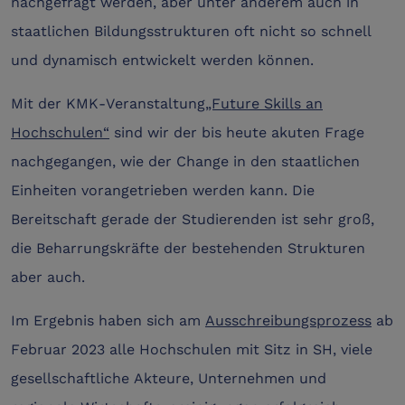
nachgefragt werden, aber unter anderem auch in
staatlichen Bildungsstrukturen oft nicht so schnell
und dynamisch entwickelt werden können.
Mit der KMK-Veranstaltung
„Future Skills an
Hochschulen“
sind wir der bis heute akuten Frage
nachgegangen, wie der Change in den staatlichen
Einheiten vorangetrieben werden kann. Die
Bereitschaft gerade der Studierenden ist sehr groß,
die Beharrungskräfte der bestehenden Strukturen
aber auch.
Im Ergebnis haben sich am
Ausschreibungsprozess
ab
Februar 2023 alle Hochschulen mit Sitz in SH, viele
gesellschaftliche Akteure, Unternehmen und