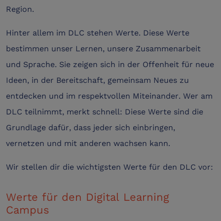
Region.
Hinter allem im DLC stehen Werte. Diese Werte
bestimmen unser Lernen, unsere Zusammenarbeit
und Sprache. Sie zeigen sich in der Offenheit für neue
Ideen, in der Bereitschaft, gemeinsam Neues zu
entdecken und im respektvollen Miteinander. Wer am
DLC teilnimmt, merkt schnell: Diese Werte sind die
Grundlage dafür, dass jeder sich einbringen,
vernetzen und mit anderen wachsen kann.
Wir stellen dir die wichtigsten Werte für den DLC vor:
Werte für den Digital Learning
Campus