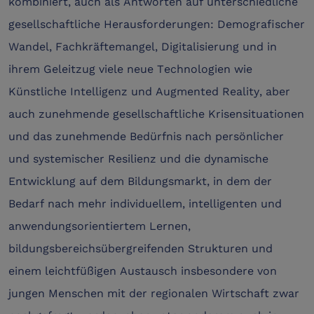
kombiniert, auch als Antworten auf unterschiedliche
gesellschaftliche Herausforderungen: Demografischer
Wandel, Fachkräftemangel, Digitalisierung und in
ihrem Geleitzug viele neue Technologien wie
Künstliche Intelligenz und Augmented Reality, aber
auch zunehmende gesellschaftliche Krisensituationen
und das zunehmende Bedürfnis nach persönlicher
und systemischer Resilienz und die dynamische
Entwicklung auf dem Bildungsmarkt, in dem der
Bedarf nach mehr individuellem, intelligenten und
anwendungsorientiertem Lernen,
bildungsbereichsübergreifenden Strukturen und
einem leichtfüßigen Austausch insbesondere von
jungen Menschen mit der regionalen Wirtschaft zwar