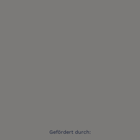
Gefördert durch: