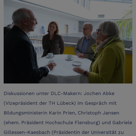
Diskussionen unter DLC-Makern: Jochen Abke
(Vizepräsident der TH Lübeck) im Gespräch mit
Bildungsministerin Karin Prien, Christoph Jansen
(ehem. Präsident Hochschule Flensburg) und Gabriele
Gillessen-Kaesbach (Präsidentin der Universität zu