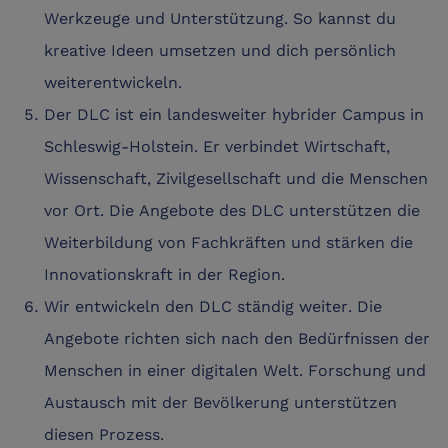
Werkzeuge und Unterstützung. So kannst du
kreative Ideen umsetzen und dich persönlich
weiterentwickeln.
Der DLC ist ein landesweiter hybrider Campus in
Schleswig-Holstein. Er verbindet Wirtschaft,
Wissenschaft, Zivilgesellschaft und die Menschen
vor Ort. Die Angebote des DLC unterstützen die
Weiterbildung von Fachkräften und stärken die
Innovationskraft in der Region.
Wir entwickeln den DLC ständig weiter. Die
Angebote richten sich nach den Bedürfnissen der
Menschen in einer digitalen Welt. Forschung und
Austausch mit der Bevölkerung unterstützen
diesen Prozess.