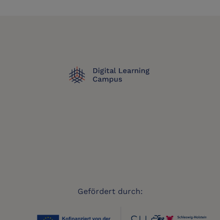
Gefördert durch: