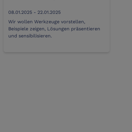
08.01.2025 - 22.01.2025
Wir wollen Werkzeuge vorstellen,
Beispiele zeigen, Lösungen präsentieren
und sensibilisieren.