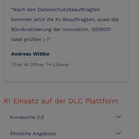
"Nach den Datenschutzbeauftragten
kommen jetzt die KI-Beauftragten, quasi die
Bürokratisierung der Innovation. ISO9001
lässt grüßen ;-)"
Andreas Wittke
Chief AI Officer TH Lübeck
KI Einsatz auf der DLC Plattform
Kurssuche 2.0
Ähnliche Angebote