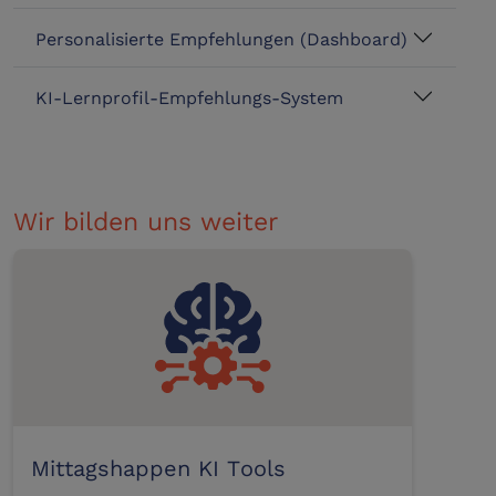
Personalisierte Empfehlungen (Dashboard)
KI-Lernprofil-Empfehlungs-System
Wir bilden uns weiter
Mittagshappen KI Tools