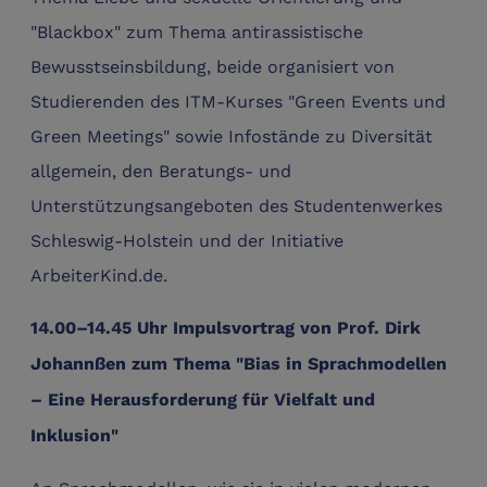
"Blackbox" zum Thema antirassistische
Bewusstseinsbildung, beide organisiert von
Studierenden des ITM-Kurses "Green Events und
Green Meetings" sowie Infostände zu Diversität
allgemein, den Beratungs- und
Unterstützungsangeboten des Studentenwerkes
Schleswig-Holstein und der Initiative
ArbeiterKind.de.
14.00–14.45 Uhr Impulsvortrag von Prof. Dirk
Johannßen zum Thema "Bias in Sprachmodellen
– Eine Herausforderung für Vielfalt und
Inklusion"