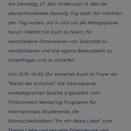
Am Dienstag, 27. Mai, findet zum 13. Mal der
deutschlandweite Diversity Tag statt. Wir möchten
den Tag nutzen, um in und um die Mittagspause
herum Vielfalt mit Euch zu feiern, für
verschiedene Dimensionen von Diversität zu
sensibilisieren und das eigene Bewusstsein zu
hinterfragen und zu schärfen.
Von 13.15–14.00 Uhr erwarten Euch im Foyer ein
"Markt der Kulturen" mit international
landestypischen Snacks organisiert vom
FHWconnect Mentoring Programm für
internationale Studierende, die
Mitmachaktivitäten "Pin mir deine Liebe" zum
Thema Liebe und sexuelle Orientierung und