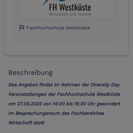
flag
Fachhochschule Westküste
Beschreibung
Das Angebot findet im Rahmen der Diversity Day
Veranstaltungen der Fachhochschule Westküste
am 27.05.2025 von 14:00 bis 15:30 Uhr gesondert
im Besprechungsraum des Fachbereiches
Wirtschaft statt