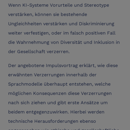
Wenn KI-Systeme Vorurteile und Stereotype
verstärken, können sie bestehende
Ungleichheiten verstärken und Diskriminierung
weiter verfestigen, oder im falsch positiven Fall
die Wahrnehmung von Diversität und Inklusion in
der Gesellschaft verzerren.
Der angebotene Impulsvortrag erklärt, wie diese
erwähnten Verzerrungen innerhalb der
Sprachmodelle überhaupt entstehen, welche
möglichen Konsequenzen diese Verzerrungen
nach sich ziehen und gibt erste Ansätze um
beidem entgegenzuwirken. Hierbei werden
technische Herausforderungen ebenso