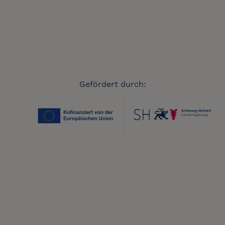
Gefördert durch: