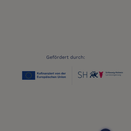
Gefördert durch: