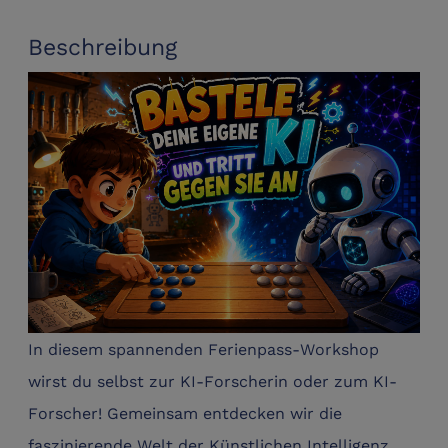
Beschreibung
In diesem spannenden Ferienpass-Workshop
wirst du selbst zur KI-Forscherin oder zum KI-
Forscher! Gemeinsam entdecken wir die
faszinierende Welt der Künstlichen Intelligenz