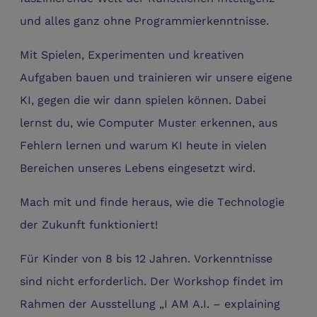
und alles ganz ohne Programmierkenntnisse.
Mit Spielen, Experimenten und kreativen
Aufgaben bauen und trainieren wir unsere eigene
KI, gegen die wir dann spielen können. Dabei
lernst du, wie Computer Muster erkennen, aus
Fehlern lernen und warum KI heute in vielen
Bereichen unseres Lebens eingesetzt wird.
Mach mit und finde heraus, wie die Technologie
der Zukunft funktioniert!
Für Kinder von 8 bis 12 Jahren. Vorkenntnisse
sind nicht erforderlich. Der Workshop findet im
Rahmen der Ausstellung „I AM A.I. – explaining