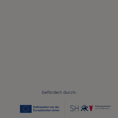
Gefördert durch: