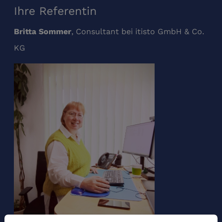
Ihre Referentin
, Consultant bei itisto GmbH & Co.
Britta Sommer
KG