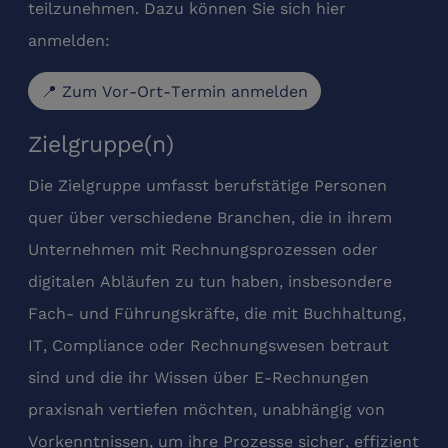
teilzunehmen. Dazu können Sie sich hier
anmelden:
📍 Zum Vor-Ort-Termin anmelden
Zielgruppe(n)
Die Zielgruppe umfasst berufstätige Personen
quer über verschiedene Branchen, die in ihrem
Unternehmen mit Rechnungsprozessen oder
digitalen Abläufen zu tun haben, insbesondere
Fach- und Führungskräfte, die mit Buchhaltung,
IT, Compliance oder Rechnungswesen betraut
sind und die ihr Wissen über E-Rechnungen
praxisnah vertiefen möchten, unabhängig von
Vorkenntnissen, um ihre Prozesse sicher, effizient