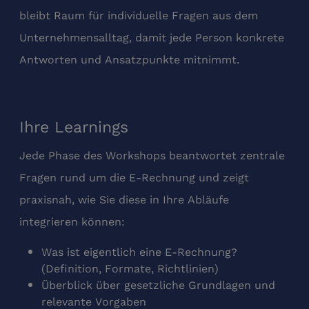
bleibt Raum für individuelle Fragen aus dem
Unternehmensalltag, damit jede Person konkrete
Antworten und Ansatzpunkte mitnimmt.
Ihre Learnings
Jede Phase des Workshops beantwortet zentrale
Fragen rund um die E‑Rechnung und zeigt
praxisnah, wie Sie diese in Ihre Abläufe
integrieren können:
Was ist eigentlich eine E‑Rechnung?
(Definition, Formate, Richtlinien)
Überblick über gesetzliche Grundlagen und
relevante Vorgaben