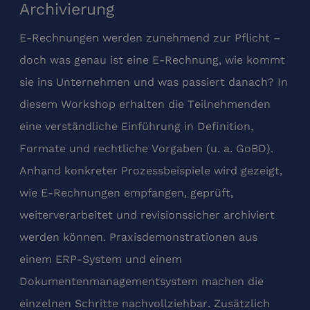
Archivierung
E‑Rechnungen werden zunehmend zur Pflicht –
doch was genau ist eine E‑Rechnung, wie kommt
sie ins Unternehmen und was passiert danach? In
diesem Workshop erhalten die Teilnehmenden
eine verständliche Einführung in Definition,
Formate und rechtliche Vorgaben (u. a. GoBD).
Anhand konkreter Prozessbeispiele wird gezeigt,
wie E‑Rechnungen empfangen, geprüft,
weiterverarbeitet und revisionssicher archiviert
werden können. Praxisdemonstrationen aus
einem ERP‑System und einem
Dokumentenmanagementsystem machen die
einzelnen Schritte nachvollziehbar. Zusätzlich