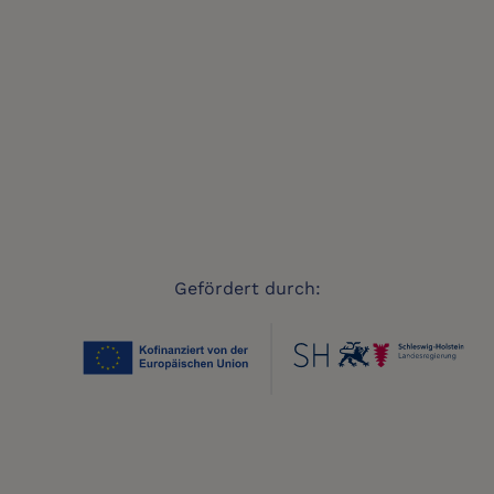
Gefördert durch: