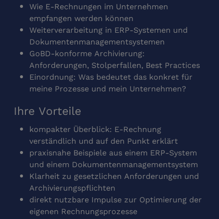
Wie E‑Rechnungen im Unternehmen
empfangen werden können
Weiterverarbeitung in ERP‑Systemen und
Dokumentenmanagementsystemen
GoBD‑konforme Archivierung:
Anforderungen, Stolperfallen, Best Practices
Einordnung: Was bedeutet das konkret für
meine Prozesse und mein Unternehmen?
Ihre Vorteile
kompakter Überblick: E‑Rechnung
verständlich und auf den Punkt erklärt
praxisnahe Beispiele aus einem ERP‑System
und einem Dokumentenmanagementsystem
Klarheit zu gesetzlichen Anforderungen und
Archivierungspflichten
direkt nutzbare Impulse zur Optimierung der
eigenen Rechnungsprozesse