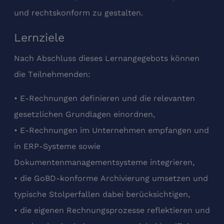
und rechtskonform zu gestalten.
Lernziele
Nach Abschluss dieses Lernangegebots können
die Teilnehmenden:
• E-Rechnungen definieren und die relevanten
gesetzlichen Grundlagen einordnen,
• E-Rechnungen im Unternehmen empfangen und
in ERP-Systeme sowie
Dokumentenmanagementsysteme integrieren,
• die GoBD-konforme Archivierung umsetzen und
typische Stolperfallen dabei berücksichtigen,
• die eigenen Rechnungsprozesse reflektieren und