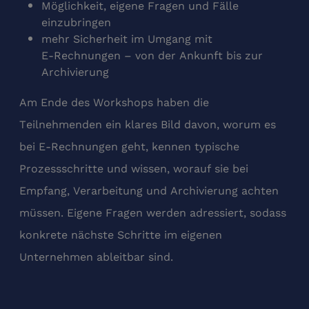
Möglichkeit, eigene Fragen und Fälle
einzubringen
mehr Sicherheit im Umgang mit
E‑Rechnungen – von der Ankunft bis zur
Archivierung
Am Ende des Workshops haben die
Teilnehmenden ein klares Bild davon, worum es
bei E‑Rechnungen geht, kennen typische
Prozessschritte und wissen, worauf sie bei
Empfang, Verarbeitung und Archivierung achten
müssen. Eigene Fragen werden adressiert, sodass
konkrete nächste Schritte im eigenen
Unternehmen ableitbar sind.