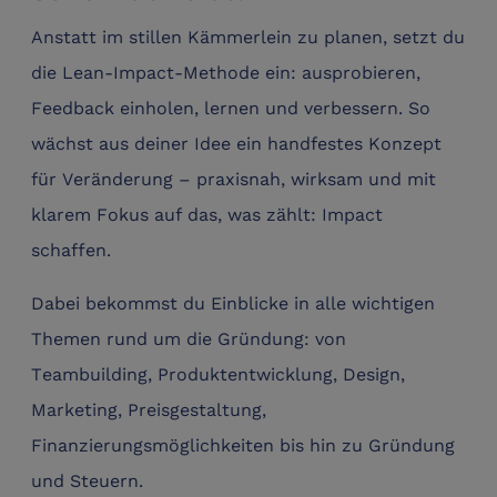
Anstatt im stillen Kämmerlein zu planen, setzt du
die Lean-Impact-Methode ein: ausprobieren,
Feedback einholen, lernen und verbessern. So
wächst aus deiner Idee ein handfestes Konzept
für Veränderung – praxisnah, wirksam und mit
klarem Fokus auf das, was zählt: Impact
schaffen.
Dabei bekommst du Einblicke in alle wichtigen
Themen rund um die Gründung: von
Teambuilding, Produktentwicklung, Design,
Marketing, Preisgestaltung,
Finanzierungsmöglichkeiten bis hin zu Gründung
und Steuern.