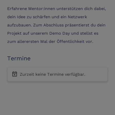
Erfahrene Mentor:innen unterstützen dich dabei,
dein Idee zu schärfen und ein Netzwerk
aufzubauen. Zum Abschluss präsentierst du dein
Projekt auf unserem Demo Day und stellst es
zum allerersten Mal der Öffentlichkeit vor.
Termine
event_busy
Zurzeit keine Termine verfügbar.