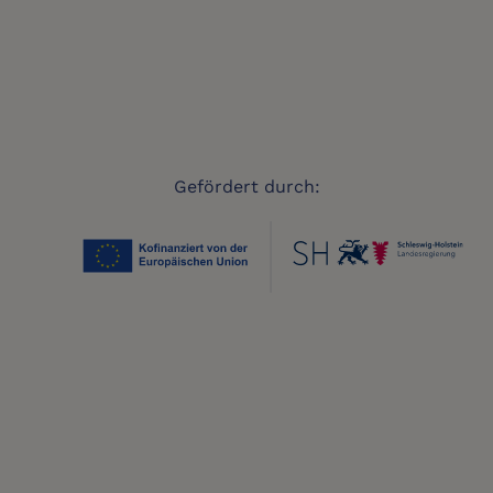
Gefördert durch: