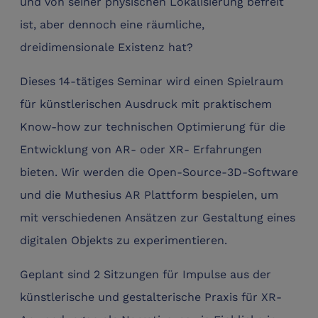
und von seiner physischen Lokalisierung befreit
ist, aber dennoch eine räumliche,
dreidimensionale Existenz hat?
Dieses 14-tätiges Seminar wird einen Spielraum
für künstlerischen Ausdruck mit praktischem
Know-how zur technischen Optimierung für die
Entwicklung von AR- oder XR- Erfahrungen
bieten. Wir werden die Open-Source-3D-Software
und die Muthesius AR Plattform bespielen, um
mit verschiedenen Ansätzen zur Gestaltung eines
digitalen Objekts zu experimentieren.
Geplant sind 2 Sitzungen für Impulse aus der
künstlerische und gestalterische Praxis für XR-