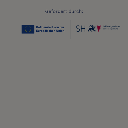
Gefördert durch: