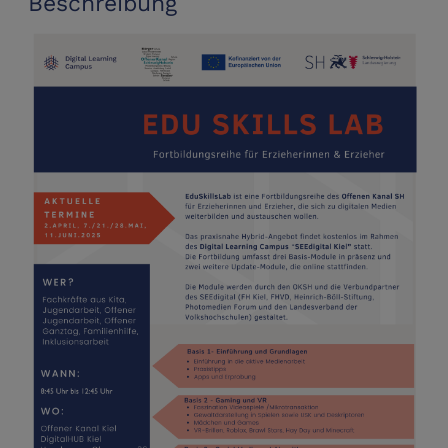
Beschreibung