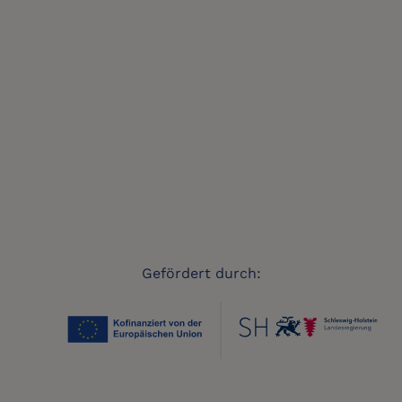
Gefördert durch: