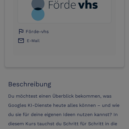
flag
Förde-vhs
email
E-Mail
Beschreibung
Du möchtest einen Überblick bekommen, was
Googles KI-Dienste heute alles können – und wie
du sie für deine eigenen Ideen nutzen kannst? In
diesem Kurs tauchst du Schritt für Schritt in die