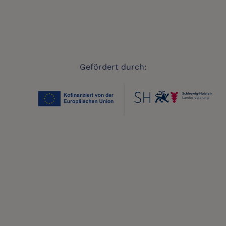
Gefördert durch: