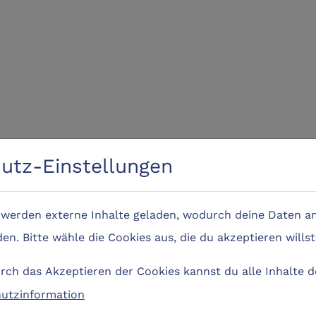
utz-Einstellungen
e werden externe Inhalte geladen, wodurch deine Daten an
n. Bitte wähle die Cookies aus, die du akzeptieren willst
ch das Akzeptieren der Cookies kannst du alle Inhalte 
utzinformation