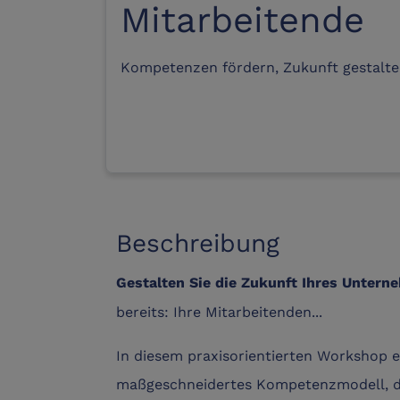
Mitarbeitende
Kompetenzen fördern, Zukunft gestalten
Beschreibung
Gestalten Sie die Zukunft Ihres Unter
bereits: Ihre Mitarbeitenden...
In diesem praxisorientierten Workshop 
maßgeschneidertes Kompetenzmodell, da