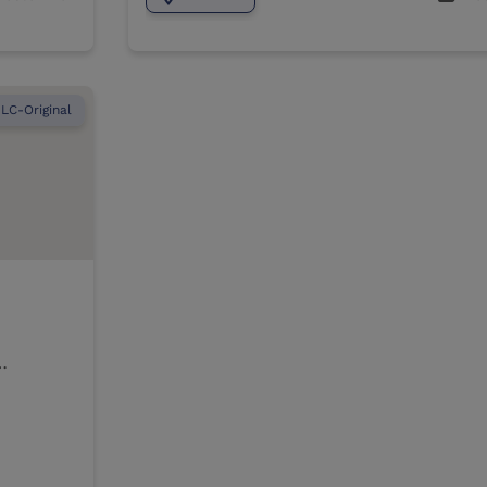
LC-Original