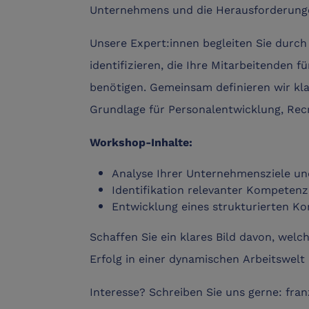
Unternehmens und die Herausforderungen
Unsere Expert:innen begleiten Sie durc
identifizieren, die Ihre Mitarbeitenden 
benötigen. Gemeinsam definieren wir kl
Grundlage für Personalentwicklung, Recr
Workshop-Inhalte:
Analyse Ihrer Unternehmensziele u
Identifikation relevanter Kompetenz
Entwicklung eines strukturierten 
Schaffen Sie ein klares Bild davon, welc
Erfolg in einer dynamischen Arbeitswelt
Interesse? Schreiben Sie uns gerne: fr