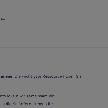
...
Die wichtigste Ressource haben Sie
nehmens!
entwickeln wir gemeinsam ein
s die KI-Anforderungen Ihres