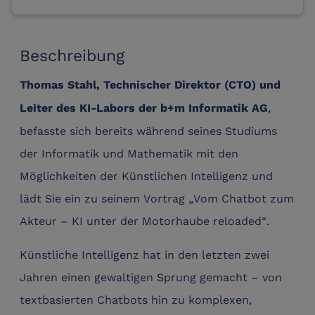
Beschreibung
Thomas Stahl, Technischer Direktor (CTO) und
,
Leiter des KI-Labors der b+m Informatik AG
befasste sich bereits während seines Studiums
der Informatik und Mathematik mit den
Möglichkeiten der Künstlichen Intelligenz und
lädt Sie ein zu seinem Vortrag „Vom Chatbot zum
Akteur – KI unter der Motorhaube reloaded“.
Künstliche Intelligenz hat in den letzten zwei
Jahren einen gewaltigen Sprung gemacht – von
textbasierten Chatbots hin zu komplexen,