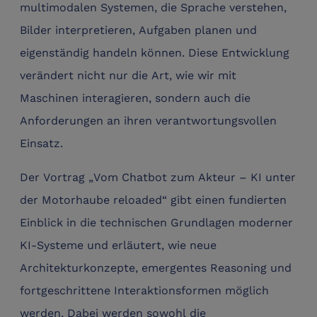
multimodalen Systemen, die Sprache verstehen,
Bilder interpretieren, Aufgaben planen und
eigenständig handeln können. Diese Entwicklung
verändert nicht nur die Art, wie wir mit
Maschinen interagieren, sondern auch die
Anforderungen an ihren verantwortungsvollen
Einsatz.
Der Vortrag „Vom Chatbot zum Akteur – KI unter
der Motorhaube reloaded“ gibt einen fundierten
Einblick in die technischen Grundlagen moderner
KI-Systeme und erläutert, wie neue
Architekturkonzepte, emergentes Reasoning und
fortgeschrittene Interaktionsformen möglich
werden. Dabei werden sowohl die