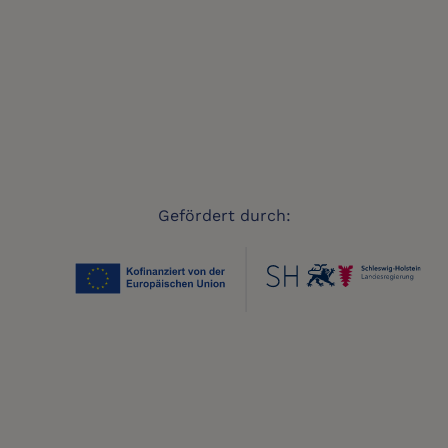
Gefördert durch: