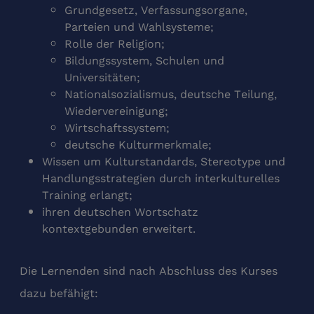
Grundgesetz, Verfassungsorgane,
Parteien und Wahlsysteme;
Rolle der Religion;
Bildungssystem, Schulen und
Universitäten;
Nationalsozialismus, deutsche Teilung,
Wiedervereinigung;
Wirtschaftssystem;
deutsche Kulturmerkmale;
Wissen um Kulturstandards, Stereotype und
Handlungsstrategien durch interkulturelles
Training erlangt;
ihren deutschen Wortschatz
kontextgebunden erweitert.
Die Lernenden sind nach Abschluss des Kurses
dazu befähigt: