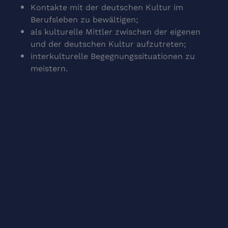
Kontakte mit der deutschen Kultur im
Berufsleben zu bewältigen;
als kulturelle Mittler zwischen der eigenen
und der deutschen Kultur aufzutreten;
interkulturelle Begegnungssituationen zu
meistern.