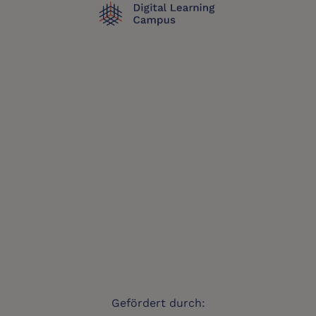
Gefördert durch: