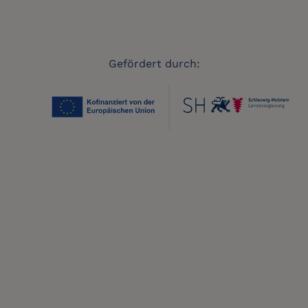
Gefördert durch: