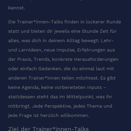
kannst.
Die Trainer*innen-Talks finden in lockerer Runde
statt und bieten dir jeweils eine Stunde Zeit für
alles, was dich in deinem Alltag bewegt: Lehr-
und Lernideen, neue Impulse, Erfahrungen aus
der Praxis, Trends, konkrete Herausforderungen
oder einfach Gedanken, die du einmal laut mit
anderen Trainer*innen teilen möchtest. Es gibt
keine Agenda, keine vorbereiteten Inputs –
stattdessen steht das im Mittelpunkt, was ihr
mitbringt. Jede Perspektive, jedes Thema und
jede Frage ist herzlich willkommen.
Ziel der Trainer*innen-Talks