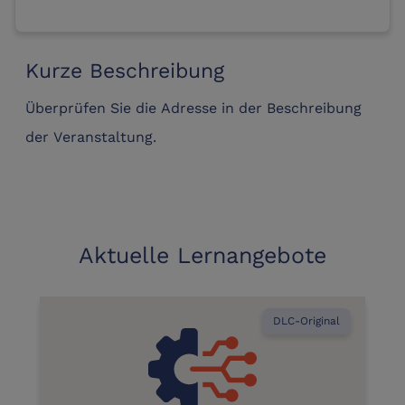
Kurze Beschreibung
Überprüfen Sie die Adresse in der Beschreibung
der Veranstaltung.
Aktuelle Lernangebote
DLC-Original