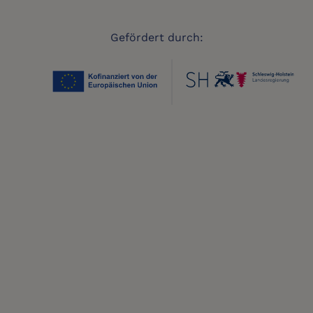
Gefördert durch: