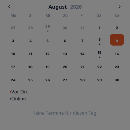
August
2026
Mo
Di
Mi
Do
Fr
Sa
So
29
27
28
30
31
1
2
8
3
4
5
6
7
9
15
10
11
12
13
14
16
17
18
19
20
21
22
23
24
25
26
27
28
29
30
Vor Ort
Online
Keine Termine für diesen Tag.