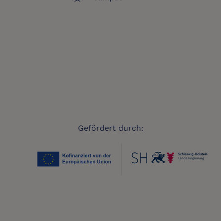
Gefördert durch: