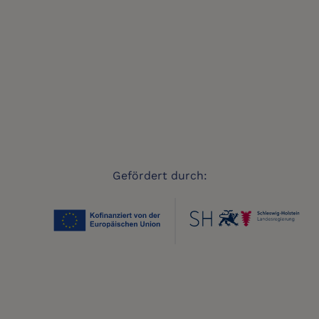
Gefördert durch: