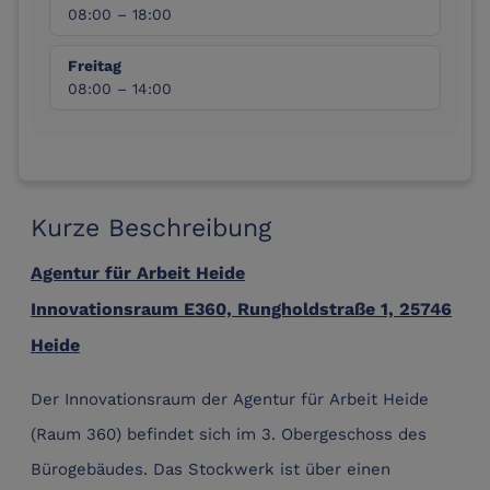
08:00 – 18:00
Freitag
08:00 – 14:00
Kurze Beschreibung
Agentur für Arbeit Heide
Innovationsraum E360, Rungholdstraße 1, 25746
Heide
Der Innovationsraum der Agentur für Arbeit Heide
(Raum 360) befindet sich im 3. Obergeschoss des
Bürogebäudes. Das Stockwerk ist über einen