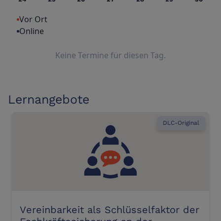
Vor Ort
Online
Keine Termine für diesen Tag.
Lernangebote
DLC-Original
Vereinbarkeit als Schlüsselfaktor der