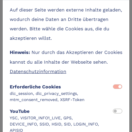
Auf dieser Seite werden externe Inhalte geladen,
wodurch deine Daten an Dritte übertragen
werden. Bitte wähle die Cookies aus, die du
akzeptieren willst.
Nur durch das Akzeptieren der Cookies
Hinweis:
Bild
kannst du alle Inhalte der Webseite sehen.
Datenschutzinformation
Erforderliche Cookies
dlc_session, dlc_privacy_settings,
mtm_consent_removed, XSRF-Token
YouTube
YSC, VISITOR_INFO1_LIVE, GPS,
DEVICE_INFO, SSID, HSID, SID, LOGIN_INFO,
APISID