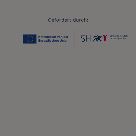
Gefördert durch: