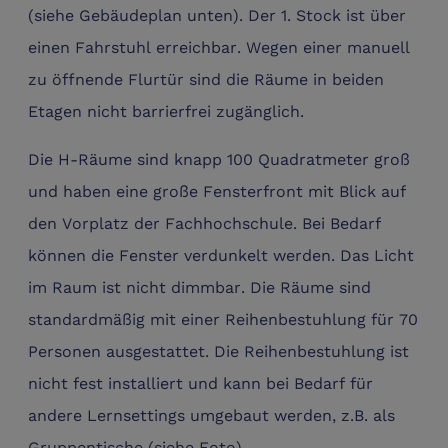
(siehe Gebäudeplan unten). Der 1. Stock ist über
einen Fahrstuhl erreichbar. Wegen einer manuell
zu öffnende Flurtür sind die Räume in beiden
Etagen nicht barrierfrei zugänglich.
Die H-Räume sind knapp 100 Quadratmeter groß
und haben eine große Fensterfront mit Blick auf
den Vorplatz der Fachhochschule. Bei Bedarf
können die Fenster verdunkelt werden. Das Licht
im Raum ist nicht dimmbar. Die Räume sind
standardmäßig mit einer Reihenbestuhlung für 70
Personen ausgestattet. Die Reihenbestuhlung ist
nicht fest installiert und kann bei Bedarf für
andere Lernsettings umgebaut werden, z.B. als
Gruppentische (siehe Foto).