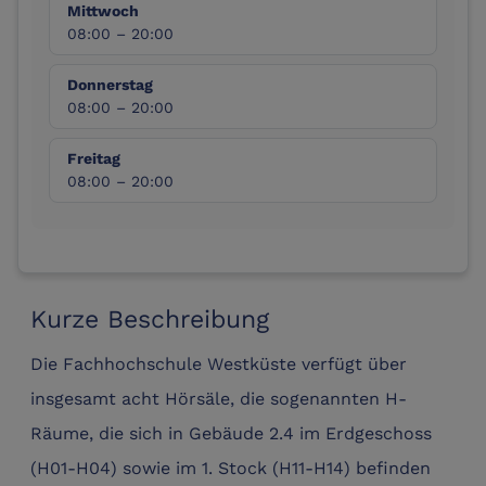
Mittwoch
08:00 – 20:00
Donnerstag
08:00 – 20:00
Freitag
08:00 – 20:00
Kurze Beschreibung
Die Fachhochschule Westküste verfügt über
insgesamt acht Hörsäle, die sogenannten H-
Räume, die sich in Gebäude 2.4 im Erdgeschoss
(H01-H04) sowie im 1. Stock (H11-H14) befinden