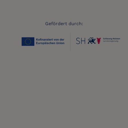
Gefördert durch: