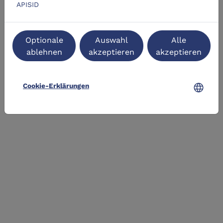
APISID
Optionale
Auswahl
Alle
ablehnen
akzeptieren
akzeptieren
language
Cookie-Erklärungen