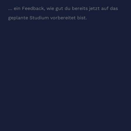
… ein Feedback, wie gut du bereits jetzt auf das
geplante Studium vorbereitet bist.