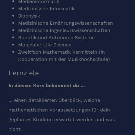
Medieninformatik
Medizinische Informatik
Biophysik
Medizinische Ernährungswissenschaften
Medizinische Ingenieurswissenschaften
Robotik und Autonome Systeme
Molecular Life Science
Zweitfach Mathematik Vermitteln (in
Kooperation mit der Musikhochschule)
Lernziele
In diesem Kurs bekommst du …
… einen detaillierten Überblick, welche
mathematischen Voraussetzungen für dein
geplantes Studium erwartet werden und was
nicht.