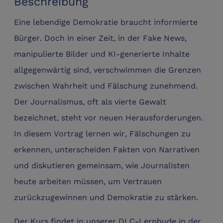
Beschreibung
Eine lebendige Demokratie braucht informierte
Bürger. Doch in einer Zeit, in der Fake News,
manipulierte Bilder und KI-generierte Inhalte
allgegenwärtig sind, verschwimmen die Grenzen
zwischen Wahrheit und Fälschung zunehmend.
Der Journalismus, oft als vierte Gewalt
bezeichnet, steht vor neuen Herausforderungen.
In diesem Vortrag lernen wir, Fälschungen zu
erkennen, unterscheiden Fakten von Narrativen
und diskutieren gemeinsam, wie Journalisten
heute arbeiten müssen, um Vertrauen
zurückzugewinnen und Demokratie zu stärken.
Der Kurs findet in unserer DLC-Lernbude in der