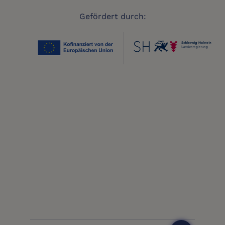
Gefördert durch: