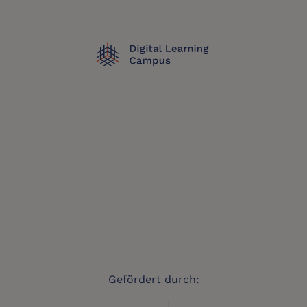
Gefördert durch: