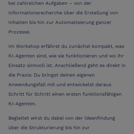
bei zahlreichen Aufgaben – von der
Informationsrecherche über die Erstellung von
Inhalten bis hin zur Automatisierung ganzer
Prozesse.
Im Workshop erfährst du zunächst kompakt, was
KI-Agenten sind, wie sie funktionieren und wo ihr
Einsatz sinnvoll ist. Anschließend geht es direkt in
die Praxis: Du bringst deinen eigenen
Anwendungsfall mit und entwickelst daraus
Schritt für Schritt einen ersten funktionsfähigen
KI-Agenten.
Begleitet wirst du dabei von der Ideenfindung
über die Strukturierung bis hin zur