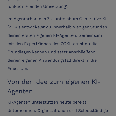
funktionierenden Umsetzung?
Im Agentathon des Zukunftslabors Generative KI
(ZGKI) entwickelst du innerhalb weniger Stunden
deinen ersten eigenen KI-Agenten. Gemeinsam
mit den Expert*innen des ZGKI lernst du die
Grundlagen kennen und setzt anschließend
deinen eigenen Anwendungsfall direkt in die
Praxis um.
Von der Idee zum eigenen KI-
Agenten
KI-Agenten unterstützen heute bereits
Unternehmen, Organisationen und Selbstständige