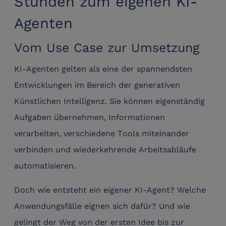
Stunden zum eigenen KI-
Agenten
Vom Use Case zur Umsetzung
KI-Agenten gelten als eine der spannendsten
Entwicklungen im Bereich der generativen
Künstlichen Intelligenz. Sie können eigenständig
Aufgaben übernehmen, Informationen
verarbeiten, verschiedene Tools miteinander
verbinden und wiederkehrende Arbeitsabläufe
automatisieren.
Doch wie entsteht ein eigener KI-Agent? Welche
Anwendungsfälle eignen sich dafür? Und wie
gelingt der Weg von der ersten Idee bis zur