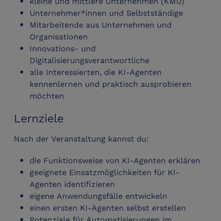
kleine und mittlere Unternehmen (KMU)
Unternehmer*innen und Selbstständige
Mitarbeitende aus Unternehmen und
Organisationen
Innovations- und
Digitalisierungsverantwortliche
alle Interessierten, die KI-Agenten
kennenlernen und praktisch ausprobieren
möchten
Lernziele
Nach der Veranstaltung kannst du:
die Funktionsweise von KI-Agenten erklären
geeignete Einsatzmöglichkeiten für KI-
Agenten identifizieren
eigene Anwendungsfälle entwickeln
einen ersten KI-Agenten selbst erstellen
Potenziale für Automatisierungen im