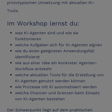
prototypischen Umsetzung mit aktuellen KI-
Tools.
Im Workshop lernst du:
was KI-Agenten sind und wie sie
funktionieren
welche Aufgaben sich für KI-Agenten eignen
wie du einen geeigneten Anwendungsfall
identifizierst
wie aus einer Idee ein konkreter Agenten-
Workflow entsteht
welche aktuellen Tools für die Erstellung von
KI-Agenten genutzt werden können
wie Prozesse mit KI automatisiert werden
welche Chancen und Grenzen beim Einsatz
von KI-Agenten bestehen
Der Schwerpunkt liegt auf dem praktischen