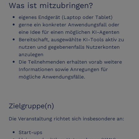
Was ist mitzubringen?
eigenes Endgerät (Laptop oder Tablet)
gerne ein konkreter Anwendungsfall oder
eine Idee für einen möglichen KI-Agenten
Bereitschaft, ausgewählte KI-Tools aktiv zu
nutzen und gegebenenfalls Nutzerkonten
anzulegen
Die Teilnehmenden erhalten vorab weitere
Informationen sowie Anregungen für
mögliche Anwendungsfälle.
Zielgruppe(n)
Die Veranstaltung richtet sich insbesondere an:
Start-ups