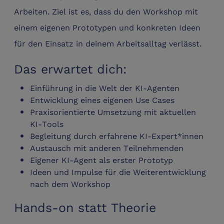
Arbeiten. Ziel ist es, dass du den Workshop mit
einem eigenen Prototypen und konkreten Ideen
für den Einsatz in deinem Arbeitsalltag verlässt.
Das erwartet dich:
Einführung in die Welt der KI-Agenten
Entwicklung eines eigenen Use Cases
Praxisorientierte Umsetzung mit aktuellen
KI-Tools
Begleitung durch erfahrene KI-Expert*innen
Austausch mit anderen Teilnehmenden
Eigener KI-Agent als erster Prototyp
Ideen und Impulse für die Weiterentwicklung
nach dem Workshop
Hands-on statt Theorie