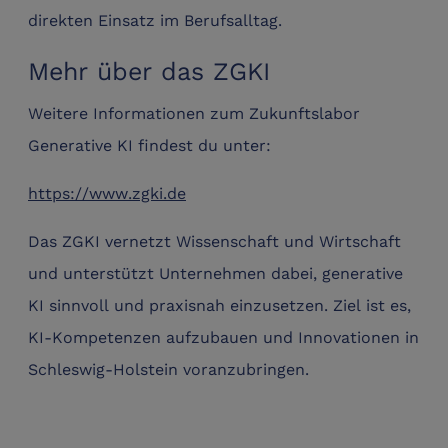
direkten Einsatz im Berufsalltag.
Mehr über das ZGKI
Weitere Informationen zum Zukunftslabor
Generative KI findest du unter:
https://www.zgki.de
Das ZGKI vernetzt Wissenschaft und Wirtschaft
und unterstützt Unternehmen dabei, generative
KI sinnvoll und praxisnah einzusetzen. Ziel ist es,
KI-Kompetenzen aufzubauen und Innovationen in
Schleswig-Holstein voranzubringen.