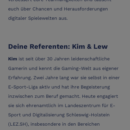
euch über Chancen und Herausforderungen
digitaler Spielewelten aus.
Deine Referenten: Kim & Lew
ist seit über 30 Jahren leidenschaftliche
Kim
Gamerin und kennt die Gaming-Welt aus eigener
Erfahrung. Zwei Jahre lang war sie selbst in einer
E-Sport-Liga aktiv und hat ihre Begeisterung
inzwischen zum Beruf gemacht. Heute engagiert
sie sich ehrenamtlich im Landeszentrum für E-
Sport und Digitalisierung Schleswig-Holstein
(LEZ.SH), insbesondere in den Bereichen