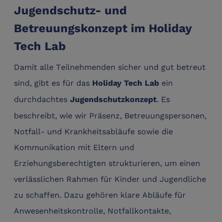
Jugendschutz- und
Betreuungskonzept im Holiday
Tech Lab
Damit alle Teilnehmenden sicher und gut betreut
sind, gibt es für das
ein
Holiday Tech Lab
durchdachtes
. Es
Jugendschutzkonzept
beschreibt, wie wir Präsenz, Betreuungspersonen,
Notfall‑ und Krankheitsabläufe sowie die
Kommunikation mit Eltern und
Erziehungsberechtigten strukturieren, um einen
verlässlichen Rahmen für Kinder und Jugendliche
zu schaffen. Dazu gehören klare Abläufe für
Anwesenheitskontrolle, Notfallkontakte,