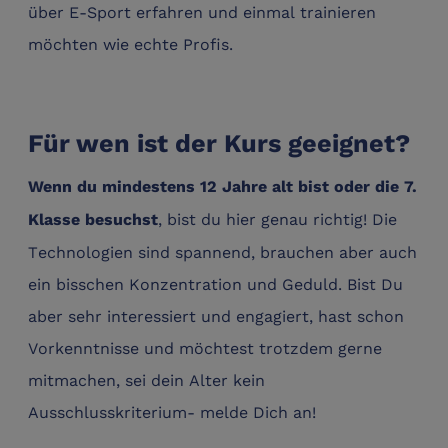
über E-Sport erfahren und einmal trainieren
möchten wie echte Profis.
Für wen ist der Kurs geeignet?
Wenn
du mindestens 12 Jahre alt bist oder die 7.
, bist du hier genau richtig! Die
Klasse besuchst
Technologien sind spannend, brauchen aber auch
ein bisschen Konzentration und Geduld. Bist Du
aber sehr interessiert und engagiert, hast schon
Vorkenntnisse und möchtest trotzdem gerne
mitmachen, sei dein Alter kein
Ausschlusskriterium- melde Dich an!