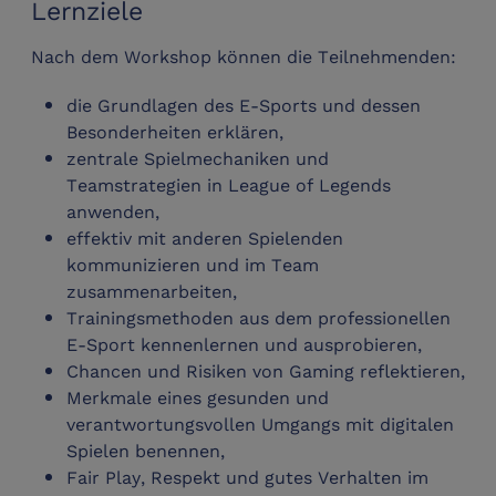
Lernziele
Nach dem Workshop können die Teilnehmenden:
die Grundlagen des E-Sports und dessen
Besonderheiten erklären,
zentrale Spielmechaniken und
Teamstrategien in League of Legends
anwenden,
effektiv mit anderen Spielenden
kommunizieren und im Team
zusammenarbeiten,
Trainingsmethoden aus dem professionellen
E-Sport kennenlernen und ausprobieren,
Chancen und Risiken von Gaming reflektieren,
Merkmale eines gesunden und
verantwortungsvollen Umgangs mit digitalen
Spielen benennen,
Fair Play, Respekt und gutes Verhalten im