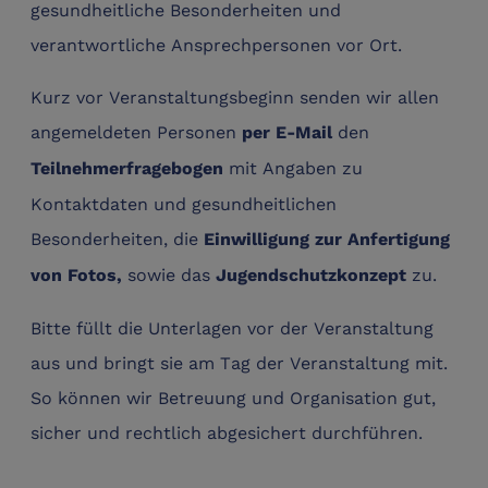
gesundheitliche Besonderheiten und
verantwortliche Ansprechpersonen vor Ort.
Kurz vor Veranstaltungsbeginn senden wir allen
angemeldeten Personen
den
per E‑Mail
mit Angaben zu
Teilnehmerfragebogen
Kontaktdaten und gesundheitlichen
Besonderheiten, die
Einwilligung zur Anfertigung
sowie das
zu.
von Fotos,
Jugendschutzkonzept
Bitte füllt die Unterlagen vor der Veranstaltung
aus und bringt sie am Tag der Veranstaltung mit.
So können wir Betreuung und Organisation gut,
sicher und rechtlich abgesichert durchführen.