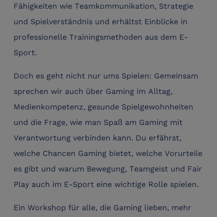
Fähigkeiten wie Teamkommunikation, Strategie
und Spielverständnis und erhältst Einblicke in
professionelle Trainingsmethoden aus dem E-
Sport.
Doch es geht nicht nur ums Spielen: Gemeinsam
sprechen wir auch über Gaming im Alltag,
Medienkompetenz, gesunde Spielgewohnheiten
und die Frage, wie man Spaß am Gaming mit
Verantwortung verbinden kann. Du erfährst,
welche Chancen Gaming bietet, welche Vorurteile
es gibt und warum Bewegung, Teamgeist und Fair
Play auch im E-Sport eine wichtige Rolle spielen.
Ein Workshop für alle, die Gaming lieben, mehr