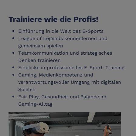
Trainiere wie die Profis!
Einführung in die Welt des E-Sports
League of Legends kennenlernen und
gemeinsam spielen
Teamkommunikation und strategisches
Denken trainieren
Einblicke in professionelles E-Sport-Training
Gaming, Medienkompetenz und
verantwortungsvoller Umgang mit digitalen
Spielen
Fair Play, Gesundheit und Balance im
Gaming-Alltag