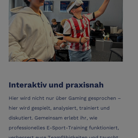
Interaktiv und praxisnah
Hier wird nicht nur über Gaming gesprochen –
hier wird gespielt, analysiert, trainiert und
diskutiert. Gemeinsam erlebt ihr, wie
professionelles E-Sport-Training funktioniert,
verbessert eure Teamfähigkeiten und tauscht