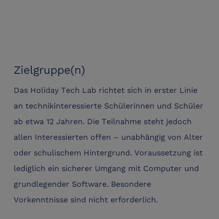
Zielgruppe(n)
Das Holiday Tech Lab richtet sich in erster Linie
an technikinteressierte Schülerinnen und Schüler
ab etwa 12 Jahren. Die Teilnahme steht jedoch
allen Interessierten offen – unabhängig von Alter
oder schulischem Hintergrund. Voraussetzung ist
lediglich ein sicherer Umgang mit Computer und
grundlegender Software. Besondere
Vorkenntnisse sind nicht erforderlich.