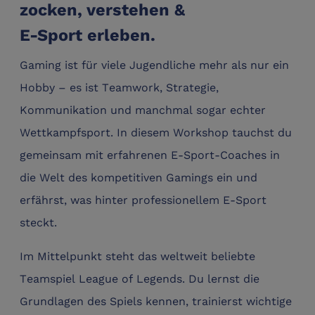
zocken, verstehen &
E-Sport erleben.
Gaming ist für viele Jugendliche mehr als nur ein
Hobby – es ist Teamwork, Strategie,
Kommunikation und manchmal sogar echter
Wettkampfsport. In diesem Workshop tauchst du
gemeinsam mit erfahrenen E-Sport-Coaches in
die Welt des kompetitiven Gamings ein und
erfährst, was hinter professionellem E-Sport
steckt.
Im Mittelpunkt steht das weltweit beliebte
Teamspiel League of Legends. Du lernst die
Grundlagen des Spiels kennen, trainierst wichtige