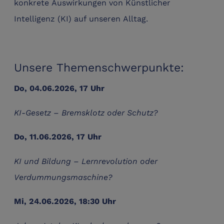
konkrete Auswirkungen von Künstlicher
Intelligenz (KI) auf unseren Alltag.
Unsere Themenschwerpunkte:
Do, 04.06.2026, 17 Uhr
KI-Gesetz – Bremsklotz oder Schutz?
Do, 11.06.2026, 17 Uhr
KI und Bildung – Lernrevolution oder
Verdummungsmaschine?
Mi, 24.06.2026, 18:30 Uhr