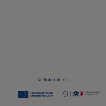
Gefördert durch: