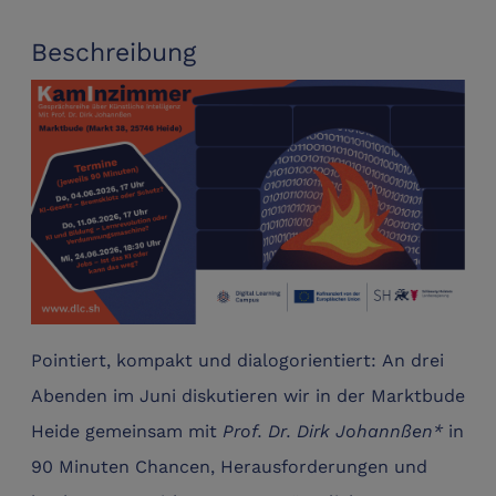
Beschreibung
Pointiert, kompakt und dialogorientiert: An drei
Abenden im Juni diskutieren wir in der Marktbude
Heide gemeinsam mit
Prof. Dr. Dirk Johannßen*
in
90 Minuten Chancen, Herausforderungen und