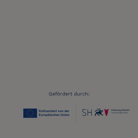
Gefördert durch: