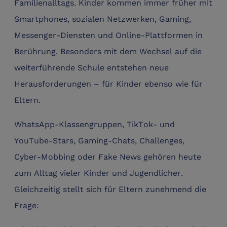
Familienalltags. Kinder kommen immer früher mit
Smartphones, sozialen Netzwerken, Gaming,
Messenger-Diensten und Online-Plattformen in
Berührung. Besonders mit dem Wechsel auf die
weiterführende Schule entstehen neue
Herausforderungen – für Kinder ebenso wie für
Eltern.
WhatsApp-Klassengruppen, TikTok- und
YouTube-Stars, Gaming-Chats, Challenges,
Cyber-Mobbing oder Fake News gehören heute
zum Alltag vieler Kinder und Jugendlicher.
Gleichzeitig stellt sich für Eltern zunehmend die
Frage: