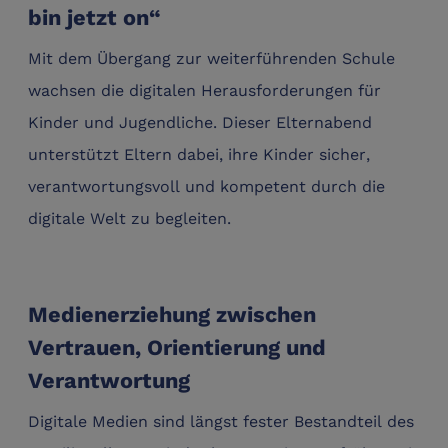
bin jetzt on“
Mit dem Übergang zur weiterführenden Schule
wachsen die digitalen Herausforderungen für
Kinder und Jugendliche. Dieser Elternabend
unterstützt Eltern dabei, ihre Kinder sicher,
verantwortungsvoll und kompetent durch die
digitale Welt zu begleiten.
Medienerziehung zwischen
Vertrauen, Orientierung und
Verantwortung
Digitale Medien sind längst fester Bestandteil des