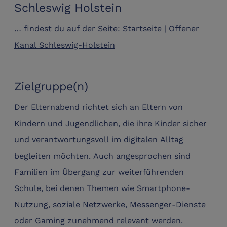
Schleswig Holstein
… findest du auf der Seite:
Startseite | Offener
Kanal Schleswig-Holstein
Zielgruppe(n)
Der Elternabend richtet sich an Eltern von
Kindern und Jugendlichen, die ihre Kinder sicher
und verantwortungsvoll im digitalen Alltag
begleiten möchten. Auch angesprochen sind
Familien im Übergang zur weiterführenden
Schule, bei denen Themen wie Smartphone-
Nutzung, soziale Netzwerke, Messenger-Dienste
oder Gaming zunehmend relevant werden.