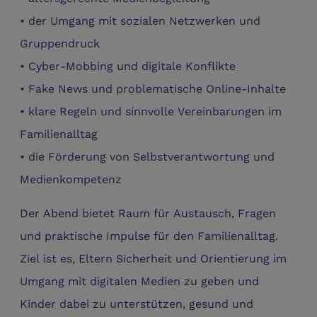
• der Umgang mit sozialen Netzwerken und
Gruppendruck
• Cyber-Mobbing und digitale Konflikte
• Fake News und problematische Online-Inhalte
• klare Regeln und sinnvolle Vereinbarungen im
Familienalltag
• die Förderung von Selbstverantwortung und
Medienkompetenz
Der Abend bietet Raum für Austausch, Fragen
und praktische Impulse für den Familienalltag.
Ziel ist es, Eltern Sicherheit und Orientierung im
Umgang mit digitalen Medien zu geben und
Kinder dabei zu unterstützen, gesund und