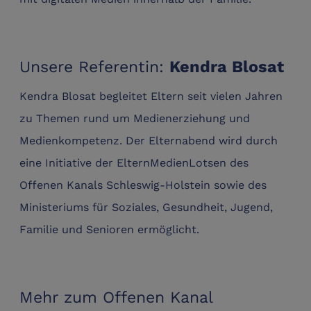
Unsere Referentin:
Kendra Blosat
Kendra Blosat begleitet Eltern seit vielen Jahren
zu Themen rund um Medienerziehung und
Medienkompetenz. Der Elternabend wird durch
eine Initiative der ElternMedienLotsen des
Offenen Kanals Schleswig-Holstein sowie des
Ministeriums für Soziales, Gesundheit, Jugend,
Familie und Senioren ermöglicht.
Mehr zum Offenen Kanal