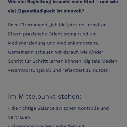
Wie viel Begleitung braucht mein Kind – und wie
viel Eigenständigkeit ist sinnvoll?
Beim Elternabend „Ich bin jetzt on“ erhalten
Eltern praxisnahe Orientierung rund um
Medienerziehung und Medienkompetenz.
Gemeinsam schauen wir darauf, wie Kinder
Schritt für Schritt lernen können, digitale Medien
verantwortungsvoll und reflektiert zu nutzen.
Im Mittelpunkt stehen:
• die richtige Balance zwischen Kontrolle und
Vertrauen
• altersgerechte Medienbegleitung