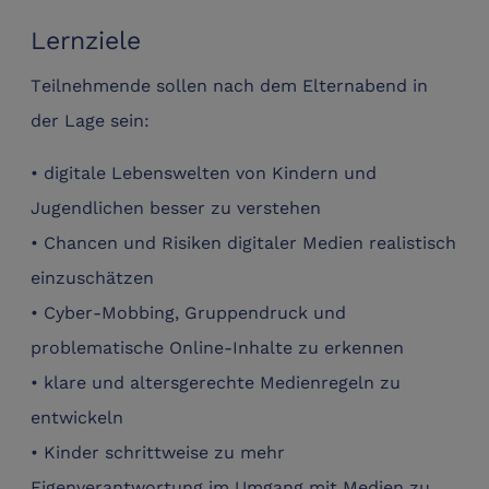
Lernziele
Teilnehmende sollen nach dem Elternabend in
der Lage sein:
• digitale Lebenswelten von Kindern und
Jugendlichen besser zu verstehen
• Chancen und Risiken digitaler Medien realistisch
einzuschätzen
• Cyber-Mobbing, Gruppendruck und
problematische Online-Inhalte zu erkennen
• klare und altersgerechte Medienregeln zu
entwickeln
• Kinder schrittweise zu mehr
Eigenverantwortung im Umgang mit Medien zu