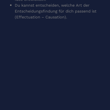
Du kannst entscheiden, welche Art der
Entscheidungsfindung für dich passend ist
(Effectuation – Causation).