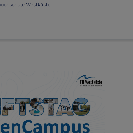
hochschule Westküste