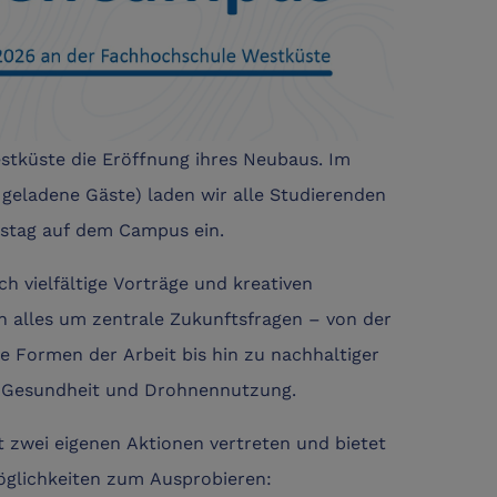
stküste die Eröffnung ihres Neubaus. Im
 geladene Gäste) laden wir alle Studierenden
tstag auf dem Campus ein.
 vielfältige Vorträge und kreativen
 alles um zentrale Zukunftsfragen – von der
 Formen der Arbeit bis hin zu nachhaltiger
 Gesundheit und Drohnennutzung.
t zwei eigenen Aktionen vertreten und bietet
öglichkeiten zum Ausprobieren: