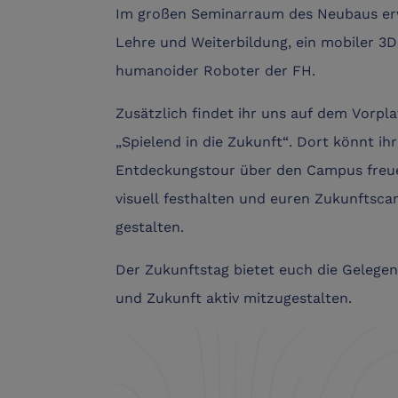
Im großen Seminarraum des Neubaus erw
Lehre und Weiterbildung, ein mobiler 3
humanoider Roboter der FH.
Zusätzlich findet ihr uns auf dem Vorp
„Spielend in die Zukunft“. Dort könnt ihr
Entdeckungstour über den Campus freue
visuell festhalten und euren Zukunftsca
gestalten.
Der Zukunftstag bietet euch die Gelegen
und Zukunft aktiv mitzugestalten.