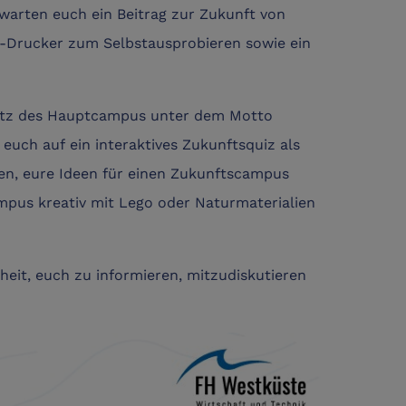
arten euch ein Beitrag zur Zukunft von
D-Drucker zum Selbstausprobieren sowie ein
latz des Hauptcampus unter dem Motto
 euch auf ein interaktives Zukunftsquiz als
n, eure Ideen für einen Zukunftscampus
mpus kreativ mit Lego oder Naturmaterialien
heit, euch zu informieren, mitzudiskutieren