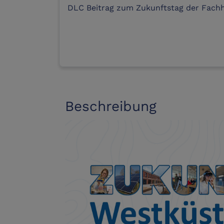
DLC Beitrag zum Zukunftstag der Fach
Beschreibung