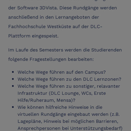
der Software 3DVista. Diese Rundgänge werden
anschließend in den Lernangeboten der
Fachhochschule Westküste auf der DLC-
Plattform eingespeist.
Im Laufe des Semesters werden die Studierenden
folgende Fragestellungen bearbeiten:
Welche Wege führen auf den Campus?
Welche Wege führen zu den DLC Lernzonen?
Welche Wege führen zu sonstiger, relavanter
Infrastruktur (DLC Lounge, WCs, Erste
Hilfe/Ruheraum, Mensa)?
Wie können hilfreiche Hinweise in die
virtuellen Rundgänge eingebaut werden (z.B.
Lagepläne, Hinweis bei möglichen Barrieren,
Ansprechpersonen bei Unterstützungsbedarf)