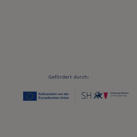
Gefördert durch: