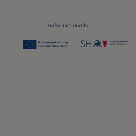
Gefördert durch: