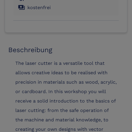
payments
kostenfrei
Beschreibung
The laser cutter is a versatile tool that
allows creative ideas to be realised with
precision in materials such as wood, acrylic,
or cardboard. In this workshop you will
receive a solid introduction to the basics of
laser cutting: from the safe operation of
the machine and material knowledge, to
creating your own designs with vector