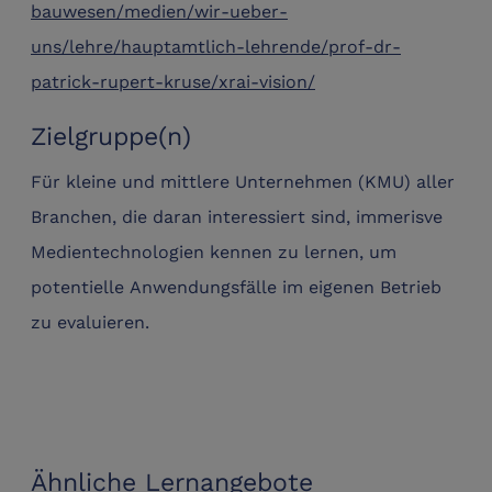
bauwesen/medien/wir-ueber-
uns/lehre/hauptamtlich-lehrende/prof-dr-
patrick-rupert-kruse/xrai-vision/
Zielgruppe(n)
Für kleine und mittlere Unternehmen (KMU) aller
Branchen, die daran interessiert sind, immerisve
Medientechnologien kennen zu lernen, um
potentielle Anwendungsfälle im eigenen Betrieb
zu evaluieren.
Ähnliche Lernangebote