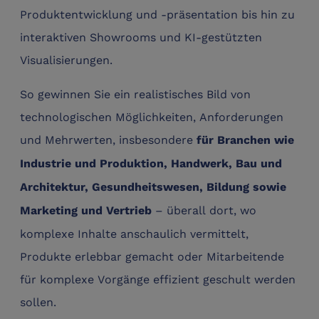
Produktentwicklung und -präsentation bis hin zu
interaktiven Showrooms und KI-gestützten
Visualisierungen.
So gewinnen Sie ein realistisches Bild von
technologischen Möglichkeiten, Anforderungen
und Mehrwerten, insbesondere
für Branchen wie
Industrie und Produktion, Handwerk, Bau und
Architektur, Gesundheitswesen, Bildung sowie
– überall dort, wo
Marketing und Vertrieb
komplexe Inhalte anschaulich vermittelt,
Produkte erlebbar gemacht oder Mitarbeitende
für komplexe Vorgänge effizient geschult werden
sollen.