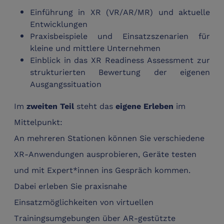
Einführung in XR (VR/AR/MR) und aktuelle
Entwicklungen
Praxisbeispiele und Einsatzszenarien für
kleine und mittlere Unternehmen
Einblick in das XR Readiness Assessment zur
strukturierten Bewertung der eigenen
Ausgangssituation
Im
steht das
im
zweiten Teil
eigene Erleben
Mittelpunkt:
An mehreren Stationen können Sie verschiedene
XR-Anwendungen ausprobieren, Geräte testen
und mit Expert*innen ins Gespräch kommen.
Dabei erleben Sie praxisnahe
Einsatzmöglichkeiten von virtuellen
Trainingsumgebungen über AR-gestützte