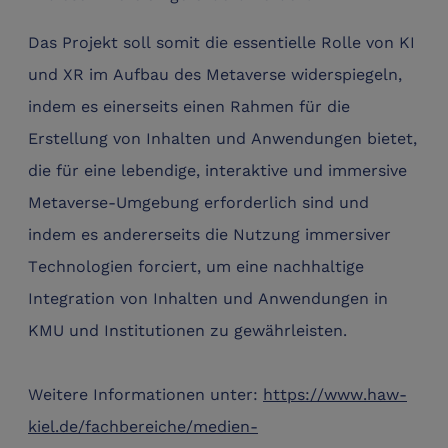
Das Projekt soll somit die essentielle Rolle von KI
und XR im Aufbau des Metaverse widerspiegeln,
indem es einerseits einen Rahmen für die
Erstellung von Inhalten und Anwendungen bietet,
die für eine lebendige, interaktive und immersive
Metaverse-Umgebung erforderlich sind und
indem es andererseits die Nutzung immersiver
Technologien forciert, um eine nachhaltige
Integration von Inhalten und Anwendungen in
KMU und Institutionen zu gewährleisten.
Weitere Informationen unter:
https://www.haw-
kiel.de/fachbereiche/medien-