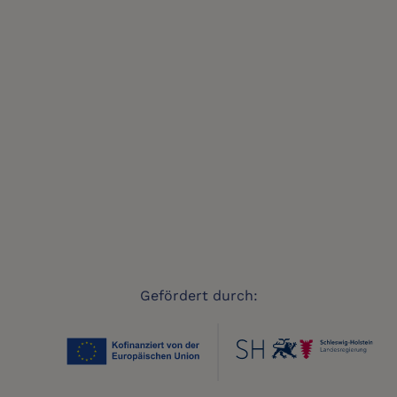
Gefördert durch: