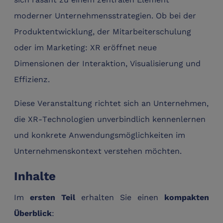
moderner Unternehmensstrategien. Ob bei der
Produktentwicklung, der Mitarbeiterschulung
oder im Marketing: XR eröffnet neue
Dimensionen der Interaktion, Visualisierung und
Effizienz.
Diese Veranstaltung richtet sich an Unternehmen,
die XR-Technologien unverbindlich kennenlernen
und konkrete Anwendungsmöglichkeiten im
Unternehmenskontext verstehen möchten.
Inhalte
Im
erhalten Sie einen
ersten Teil
kompakten
:
Überblick