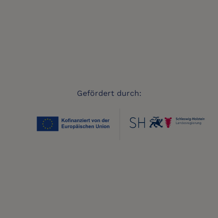
Gefördert durch: