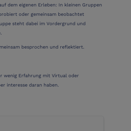
 auf dem eigenen Erleben: In kleinen Gruppen
robiert oder gemeinsam beobachtet
ruppe steht dabei im Vordergrund und
.
meinsam besprochen und reflektiert.
er wenig Erfahrung mit Virtual oder
er interesse daran haben.