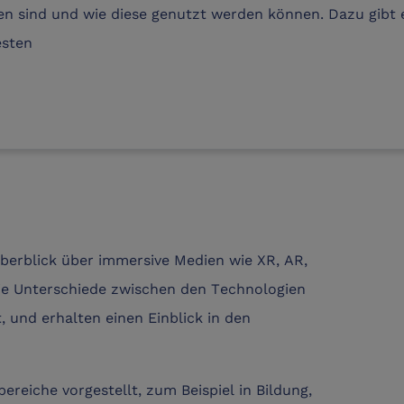
ien sind und wie diese genutzt werden können. Dazu gibt 
esten
berblick über immersive Medien wie XR, AR,
ie Unterschiede zwischen den Technologien
 und erhalten einen Einblick in den
reiche vorgestellt, zum Beispiel in Bildung,