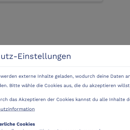
utz-Einstellungen
e werden externe Inhalte geladen, wodurch deine Daten an
n. Bitte wähle die Cookies aus, die du akzeptieren willst
ch das Akzeptieren der Cookies kannst du alle Inhalte 
utzinformation
erliche Cookies