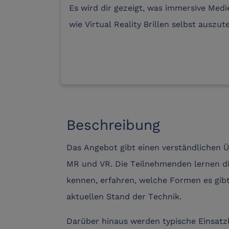
Es wird dir gezeigt, was immersive Med
wie Virtual Reality Brillen selbst auszut
Beschreibung
Das Angebot gibt einen verständlichen Ü
MR und VR. Die Teilnehmenden lernen d
kennen, erfahren, welche Formen es gibt,
aktuellen Stand der Technik.
Darüber hinaus werden typische Einsatzbe