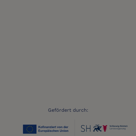
Gefördert durch: