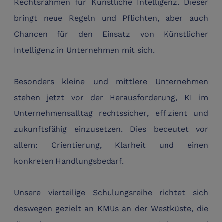
Rechtsrahmen für Künstliche Intelligenz. Dieser
bringt neue Regeln und Pflichten, aber auch
Chancen für den Einsatz von Künstlicher
Intelligenz in Unternehmen mit sich.
Besonders kleine und mittlere Unternehmen
stehen jetzt vor der Herausforderung, KI im
Unternehmensalltag rechtssicher, effizient und
zukunftsfähig einzusetzen. Dies bedeutet vor
allem: Orientierung, Klarheit und
einen
konkreten
Handlungsbedarf.
Unsere vierteilige Schulungsreihe richtet sich
deswegen gezielt an KMUs an der Westküste, die