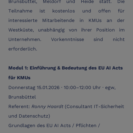
Brunsbüttel, Meldorf und Heide statt. Die
Teilnahme ist kostenlos und offen für
interessierte Mitarbeitende in KMUs an der
Westküste, unabhängig von ihrer Position im
Unternehmen.
Vorkenntnisse sind nicht
erforderlich.
Modul 1: Einführung & Bedeutung des EU AI Acts
für KMUs
Donnerstag 15.01.2026 · 10:00–12:00 Uhr · egw,
Brunsbüttel
Referent:
Ronny Haardt
(Consultant IT-Sicherheit
und Datenschutz)
Grundlagen des EU AI Acts / Pflichten /