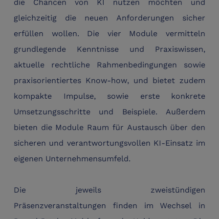
die Chancen von KI nutzen möchten und
gleichzeitig die neuen Anforderungen sicher
erfüllen wollen. Die vier
Module
vermitteln
grundlegende Kenntnisse und Praxiswissen,
aktuelle rechtliche Rahmenbedingungen sowie
praxisorientiertes Know-how, und bietet zudem
kompakte Impulse, sowie erste konkrete
Umsetzungsschritte und Beispiele. Außerdem
bieten die Module Raum für Austausch über den
sicheren und verantwortungsvollen KI-Einsatz im
eigenen Unternehmensumfeld.
Die jeweils zweistündigen
Präsenzveranstaltung
en finden im Wechsel in