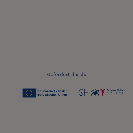
Gefördert durch: