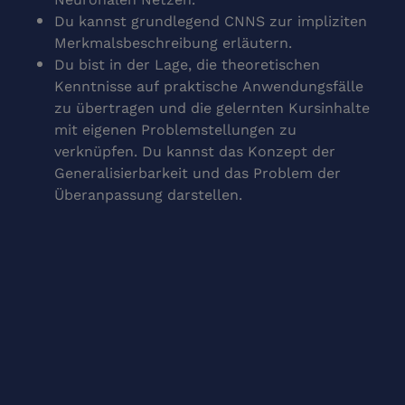
Du kannst grundlegend CNNS zur impliziten
Merkmalsbeschreibung erläutern.
Du bist in der Lage, die theoretischen
Kenntnisse auf praktische Anwendungsfälle
zu übertragen und die gelernten Kursinhalte
mit eigenen Problemstellungen zu
verknüpfen. Du kannst das Konzept der
Generalisierbarkeit und das Problem der
Überanpassung darstellen.