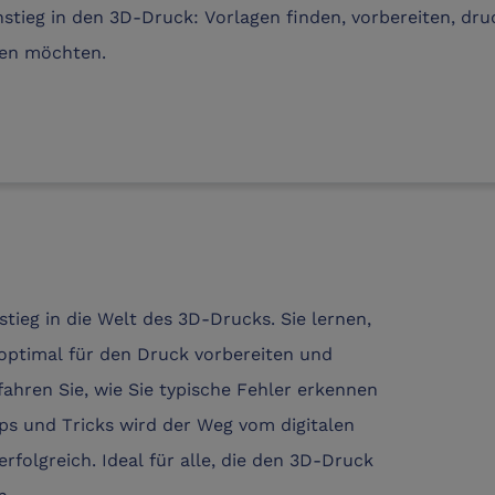
nstieg in den 3D-Druck: Vorlagen finden, vorbereiten, dr
nen möchten.
stieg in die Welt des 3D-Drucks. Sie lernen,
 optimal für den Druck vorbereiten und
rfahren Sie, wie Sie typische Fehler erkennen
ps und Tricks wird der Weg vom digitalen
rfolgreich. Ideal für alle, die den 3D-Druck
n.