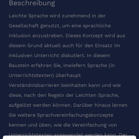
Beschreibung
Leichte Sprache wird zunehmend in der
Gesellschaft genutzt, um eine sprachliche
Inklusion anzustreben. Dieses Konzept wird aus
diesem Grund aktuell auch für den Einsatz im
inklusiven Unterricht diskutiert. In diesem
Baustein erfahren Sie, inwiefern Sprache (in
Unterrichtstexten) überhaupt
Verständnisbarrieren beinhalten kann und wie
diese, nach den Regeln der Leichten Sprache,
aufgelöst werden können. Darüber hinaus lernen
Sie weitere Sprachvereinfachungskonzepte
kennen und üben, wie die Vereinfachung von
Unterrichtstexten angewendet werden kann. Der