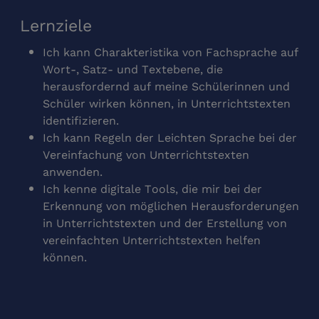
Lernziele
Ich kann Charakteristika von Fachsprache auf
Wort-, Satz- und Textebene, die
herausfordernd auf meine Schülerinnen und
Schüler wirken können, in Unterrichtstexten
identifizieren.
Ich kann Regeln der Leichten Sprache bei der
Vereinfachung von Unterrichtstexten
anwenden.
Ich kenne digitale Tools, die mir bei der
Erkennung von möglichen Herausforderungen
in Unterrichtstexten und der Erstellung von
vereinfachten Unterrichtstexten helfen
können.