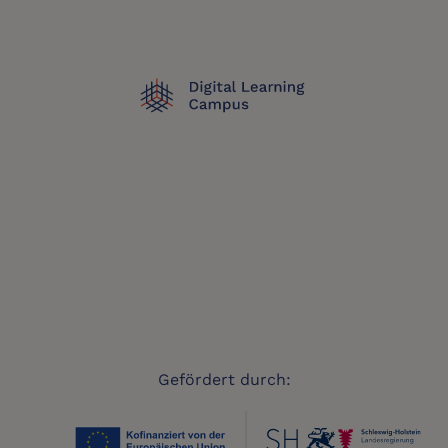
Gefördert durch: