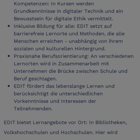
Kompetenzen: In Kursen werden
Grundkenntnisse in digitaler Technik und ein
Bewusstsein für digitale Ethik vermittelt.
Inklusive Bildung für alle: EDIT setzt auf
barrierefreie Lernorte und Methoden, die alle
Menschen erreichen - unabhängig von ihrem
sozialen und kulturellen Hintergrund.
Praxisnahe Berufsorientierung: An verschiedenen
Lernorten wird in Zusammenarbeit mit
Unternehmen die Brücke zwischen Schule und
Beruf geschlagen.
EDIT fördert das lebenslange Lernen und
berücksichtigt die unterschiedlichen
Vorkenntnisse und Interessen der
Teilnehmenden.
EDIT bietet Lernangebote vor Ort: In Bibliotheken,
Volkshochschulen und Hochschulen. Hier wird