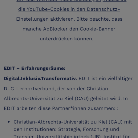
die YouTube-Cookies in den
Datenschutz-
Einstellungen
aktivieren. Bitte beachte, dass
manche AdBlocker den Cookie-Banner
unterdrücken können.
EDIT – Erfahrungsräume:
EDIT ist ein vielfältiger
Digital.Inklusiv.Transformativ.
DLC-Lernortverbund, der von der Christian-
Albrechts-Universität zu Kiel (CAU) geleitet wird. In
EDIT arbeiten diese Partner*innen zusammen: :
Christian-Albrechts-Universität zu Kiel (CAU) mit
den Institutionen: Strategie, Forschung und
Transfer, Universitätsbibliothek (UB), Institut für