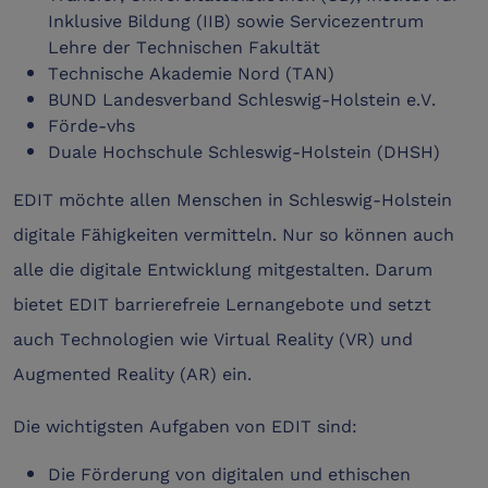
Inklusive Bildung (IIB) sowie Servicezentrum
Lehre der Technischen Fakultät
Technische Akademie Nord (TAN)
BUND Landesverband Schleswig-Holstein e.V.
Förde-vhs
Duale Hochschule Schleswig-Holstein (DHSH)
EDIT möchte allen Menschen in Schleswig-Holstein
digitale Fähigkeiten vermitteln. Nur so können auch
alle die digitale Entwicklung mitgestalten. Darum
bietet EDIT barrierefreie Lernangebote und setzt
auch Technologien wie Virtual Reality (VR) und
Augmented Reality (AR) ein.
Die wichtigsten Aufgaben von EDIT sind:
Die Förderung von digitalen und ethischen