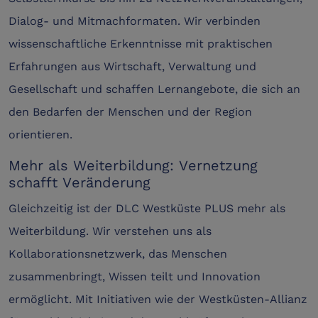
Dialog- und Mitmachformaten. Wir verbinden
wissenschaftliche Erkenntnisse mit praktischen
Erfahrungen aus Wirtschaft, Verwaltung und
Gesellschaft und schaffen Lernangebote, die sich an
den Bedarfen der Menschen und der Region
orientieren.
Mehr als Weiterbildung: Vernetzung
schafft Veränderung
Gleichzeitig ist der DLC Westküste PLUS mehr als
Weiterbildung. Wir verstehen uns als
Kollaborationsnetzwerk, das Menschen
zusammenbringt, Wissen teilt und Innovation
ermöglicht. Mit Initiativen wie der Westküsten-Allianz