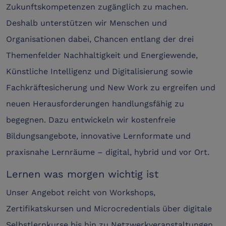
Zukunftskompetenzen zugänglich zu machen.
Deshalb unterstützen wir Menschen und
Organisationen dabei, Chancen entlang der drei
Themenfelder Nachhaltigkeit und Energiewende,
Künstliche Intelligenz und Digitalisierung sowie
Fachkräftesicherung und New Work zu ergreifen und
neuen Herausforderungen handlungsfähig zu
begegnen. Dazu entwickeln wir kostenfreie
Bildungsangebote, innovative Lernformate und
praxisnahe Lernräume – digital, hybrid und vor Ort.
Lernen was morgen wichtig ist
Unser Angebot reicht von Workshops,
Zertifikatskursen und Microcredentials über digitale
Selbstlernkurse bis hin zu Netzwerkveranstaltungen,