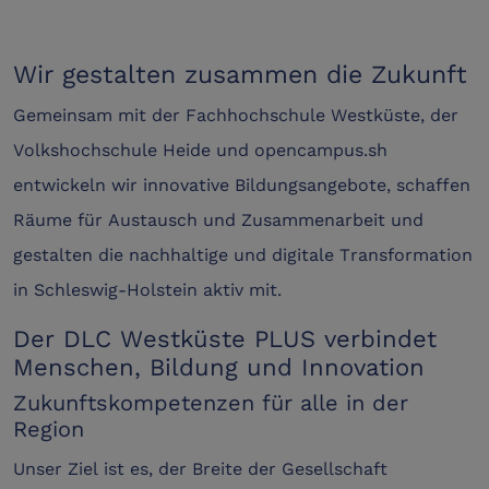
Wir gestalten zusammen die Zukunft
Gemeinsam mit der Fachhochschule Westküste, der
Volkshochschule Heide und opencampus.sh
entwickeln wir innovative Bildungsangebote, schaffen
Räume für Austausch und Zusammenarbeit und
gestalten die nachhaltige und digitale Transformation
in Schleswig-Holstein aktiv mit.
Der DLC Westküste PLUS verbindet
Menschen, Bildung und Innovation
Zukunftskompetenzen für alle in der
Region
Unser Ziel ist es, der Breite der Gesellschaft