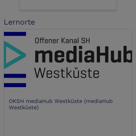
Lernorte
OKSH mediaHub Westküste (mediaHub
Westküste)