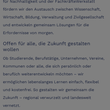
für Nachhaltigkeit und der FachkräfteWerkstatt
fördern wir den Austausch zwischen Wissenschaft,
Wirtschaft, Bildung, Verwaltung und Zivilgesellschaft
und entwickeln gemeinsam Lösungen für die
Erfordernisse von morgen.
Offen für alle, die Zukunft gestalten
wollen
Ob Studierende, Berufstätige, Unternehmen, Vereine,
Kommunen oder alle, die sich persönlich oder
beruflich weiterentwickeln möchten – wir
ermöglichen lebenslanges Lernen einfach, flexibel
und kostenfrei. So gestalten wir gemeinsam die
Zukunft – regional verwurzelt und landesweit
vernetzt.